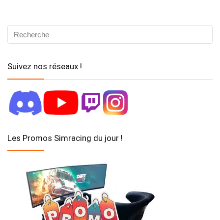
Suivez nos réseaux !
Les Promos Simracing du jour !