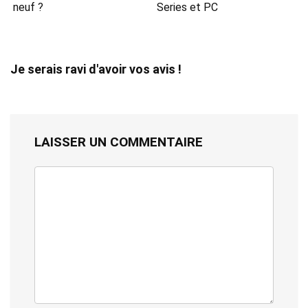
neuf ?
Series et PC
Je serais ravi d'avoir vos avis !
LAISSER UN COMMENTAIRE