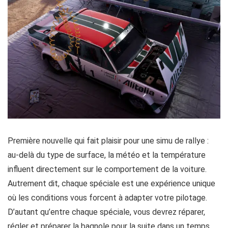
Première nouvelle qui fait plaisir pour une simu de rallye :
au-delà du type de surface, la météo et la température
influent directement sur le comportement de la voiture.
Autrement dit, chaque spéciale est une expérience unique
où les conditions vous forcent à adapter votre pilotage.
D’autant qu’entre chaque spéciale, vous devrez réparer,
régler et préparer la bagnole pour la suite dans un temps