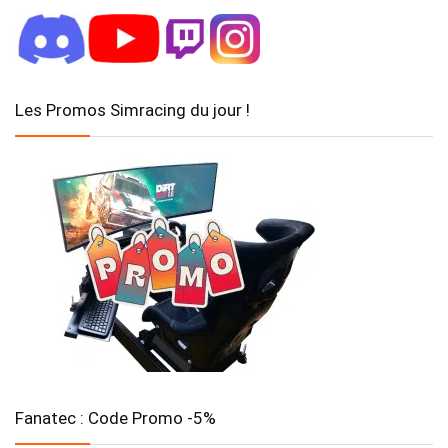
Les Promos Simracing du jour !
Fanatec : Code Promo -5%