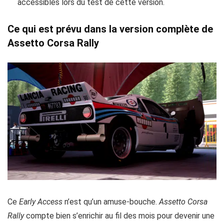
accessibles lors du test de cette version.
Ce qui est prévu dans la version complète de
Assetto Corsa Rally
Ce
Early Access
n’est qu’un amuse-bouche.
Assetto Corsa
Rally
compte bien s’enrichir au fil des mois pour devenir une