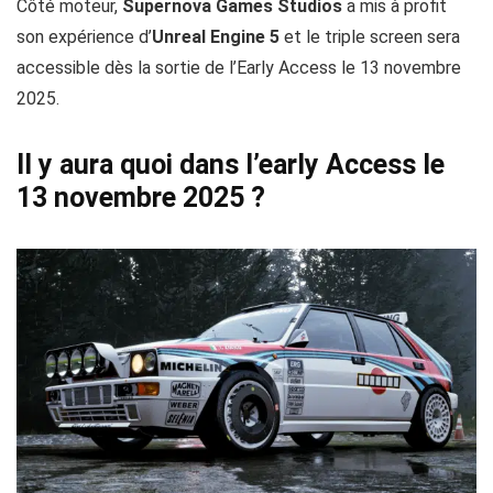
Côté moteur,
Supernova Games Studios
a mis à profit
son expérience d’
Unreal Engine 5
et le triple screen sera
accessible dès la sortie de l’Early Access le 13 novembre
2025.
Il y aura quoi dans l’early Access le
13 novembre 2025 ?