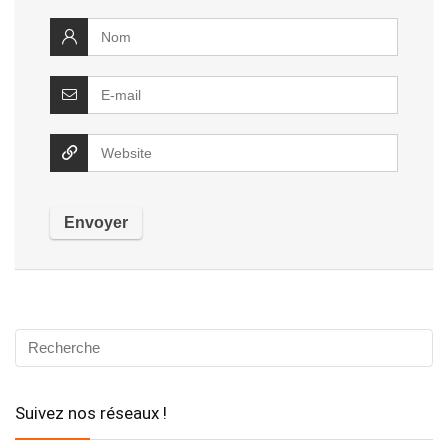
Suivez nos réseaux !