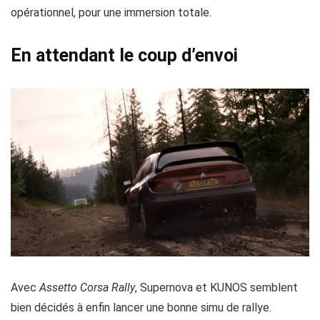
opérationnel, pour une immersion totale.
En attendant le coup d’envoi
Avec
Assetto Corsa Rally
, Supernova et KUNOS semblent
bien décidés à enfin lancer une bonne simu de rallye.