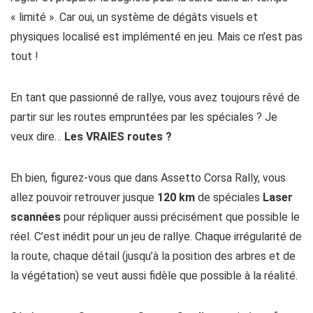
« limité ». Car oui, un système de dégâts visuels et
physiques localisé est implémenté en jeu. Mais ce n’est pas
tout !
En tant que passionné de rallye, vous avez toujours rêvé de
partir sur les routes empruntées par les spéciales ? Je
veux dire…
Les VRAIES routes ?
Eh bien, figurez-vous que dans Assetto Corsa Rally, vous
allez pouvoir retrouver jusque
120 km
de spéciales
Laser
scannées
pour répliquer aussi précisément que possible le
réel. C’est inédit pour un jeu de rallye. Chaque irrégularité de
la route, chaque détail (jusqu’à la position des arbres et de
la végétation) se veut aussi fidèle que possible à la réalité.