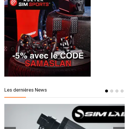
Les dernières News