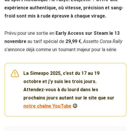
expérience authentique, où vitesse, précision et sang-
froid sont mis à rude épreuve à chaque virage.
Prévu pour une sortie en
Early Access sur Steam le 13
novembre
au tarif spécial de
29,99 €
,
Assetto Corsa Rally
s’annonce déjà comme un tournant majeur pour la série.
La Simexpo 2025, c’est du 17 au 19
octobre et j’y suis les trois jours.
Attendez-vous à du lourd dans les
prochains jours autant sur le site que sur
notre chaîne YouTube
😉