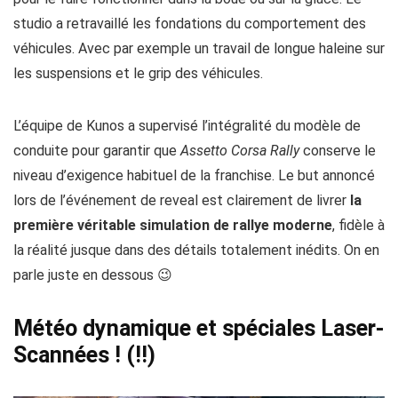
studio a retravaillé les fondations du comportement des
véhicules. Avec par exemple un travail de longue haleine sur
les suspensions et le grip des véhicules.
L’équipe de Kunos a supervisé l’intégralité du modèle de
conduite pour garantir que
Assetto Corsa Rally
conserve le
niveau d’exigence habituel de la franchise. Le but annoncé
lors de l’événement de reveal est clairement de livrer
la
première véritable simulation de rallye moderne
, fidèle à
la réalité jusque dans des détails totalement inédits. On en
parle juste en dessous 😉
Météo dynamique et spéciales Laser-
Scannées ! (!!)