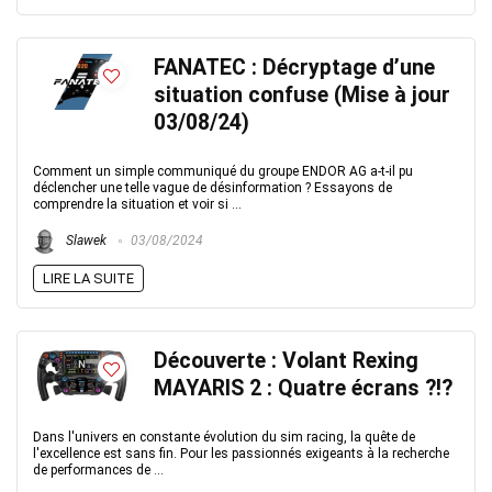
FANATEC : Décryptage d’une
situation confuse (Mise à jour
03/08/24)
Comment un simple communiqué du groupe ENDOR AG a-t-il pu
déclencher une telle vague de désinformation ? Essayons de
comprendre la situation et voir si ...
Slawek
03/08/2024
LIRE LA SUITE
Découverte : Volant Rexing
MAYARIS 2 : Quatre écrans ?!?
Dans l'univers en constante évolution du sim racing, la quête de
l'excellence est sans fin. Pour les passionnés exigeants à la recherche
de performances de ...