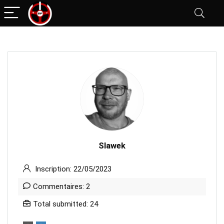
Slawek
Inscription: 22/05/2023
Commentaires: 2
Total submitted: 24