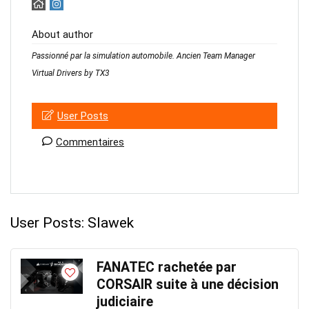
About author
Passionné par la simulation automobile. Ancien Team Manager
Virtual Drivers by TX3
User Posts
Commentaires
User Posts:
Slawek
FANATEC rachetée par
CORSAIR suite à une décision
judiciaire