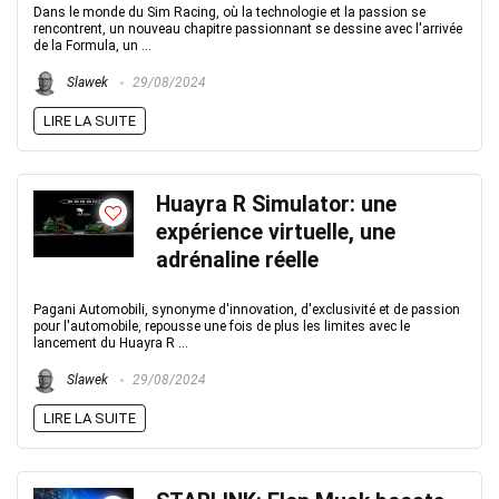
Dans le monde du Sim Racing, où la technologie et la passion se
rencontrent, un nouveau chapitre passionnant se dessine avec l'arrivée
de la Formula, un ...
Slawek
29/08/2024
LIRE LA SUITE
Huayra R Simulator: une
expérience virtuelle, une
adrénaline réelle
Pagani Automobili, synonyme d'innovation, d'exclusivité et de passion
pour l'automobile, repousse une fois de plus les limites avec le
lancement du Huayra R ...
Slawek
29/08/2024
LIRE LA SUITE