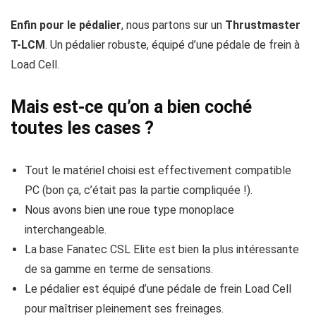
Enfin pour le pédalier
, nous partons sur un
Thrustmaster
T-LCM
. Un pédalier robuste, équipé d’une pédale de frein à
Load Cell.
Mais est-ce qu’on a bien coché
toutes les cases ?
Tout le matériel choisi est effectivement compatible
PC (bon ça, c’était pas la partie compliquée !).
Nous avons bien une roue type monoplace
interchangeable.
La base Fanatec CSL Elite est bien la plus intéressante
de sa gamme en terme de sensations.
Le pédalier est équipé d’une pédale de frein Load Cell
pour maîtriser pleinement ses freinages.