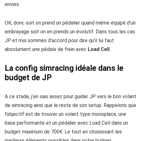
envies.
OK, donc soit on prend un pédalier quand même équipé d’un
embrayage soit on en prends un évolutif. Dans tous les cas
JP et moi sommes d’accord pour dire qu’il lui faut
absolument une pédale de frein avec
Load Cell
.
La config simracing idéale dans le
budget de JP
A ce stade, j’en sais assez pour guider JP vers le bon volant
de simracing ainsi que le reste de son setup. Rappelons que
l’objectif est de trouver un volant type monoplace, une
base performante et un pédalier avec Load Cell dans un
budget maximum de 700€. Le tout en choisissant les
meilleurs éléments possibles dans notre budget.