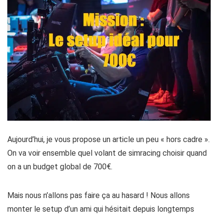
Aujourd’hui, je vous propose un article un peu « hors cadre ».
On va voir ensemble quel volant de simracing choisir quand
on a un budget global de 700€.
Mais nous n’allons pas faire ça au hasard ! Nous allons
monter le setup d’un ami qui hésitait depuis longtemps