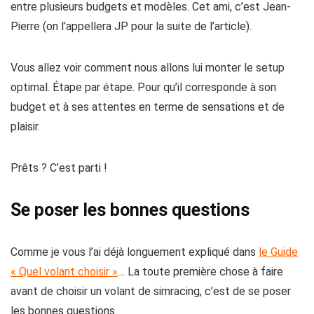
entre plusieurs budgets et modèles. Cet ami, c’est Jean-
Pierre (on l’appellera JP pour la suite de l’article).
Vous allez voir comment nous allons lui monter le setup
optimal. Étape par étape. Pour qu’il corresponde à son
budget et à ses attentes en terme de sensations et de
plaisir.
Prêts ? C’est parti !
Se poser les bonnes questions
Comme je vous l’ai déjà longuement expliqué dans
le Guide
« Quel volant choisir »
… La toute première chose à faire
avant de choisir un volant de simracing, c’est de se poser
les bonnes questions.