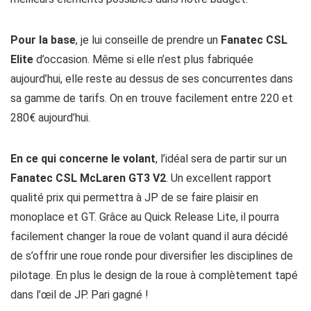
Pour la base
, je lui conseille de prendre un
Fanatec CSL
Elite
d’occasion. Même si elle n’est plus fabriquée
aujourd’hui, elle reste au dessus de ses concurrentes dans
sa gamme de tarifs. On en trouve facilement entre 220 et
280€ aujourd’hui.
En ce qui concerne le volant
, l’idéal sera de partir sur un
Fanatec CSL McLaren GT3 V2
. Un excellent rapport
qualité prix qui permettra à JP de se faire plaisir en
monoplace et GT. Grâce au Quick Release Lite, il pourra
facilement changer la roue de volant quand il aura décidé
de s’offrir une roue ronde pour diversifier les disciplines de
pilotage. En plus le design de la roue à complètement tapé
dans l’œil de JP. Pari gagné !