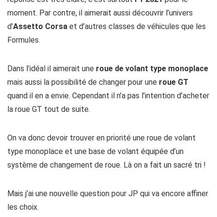
moment. Par contre, il aimerait aussi découvrir l’univers
d’
Assetto Corsa
et d’autres classes de véhicules que les
Formules.
Dans l’idéal il aimerait une
roue de volant type monoplace
mais aussi la possibilité de changer pour une
roue GT
quand il en a envie. Cependant il n’a pas l’intention d’acheter
la roue GT tout de suite.
On va donc devoir trouver en priorité une roue de volant
type monoplace et une base de volant équipée d’un
système de changement de roue. Là on a fait un sacré tri !
Mais j’ai une nouvelle question pour JP qui va encore affiner
les choix.