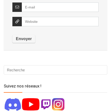
Suivez nos réseaux !