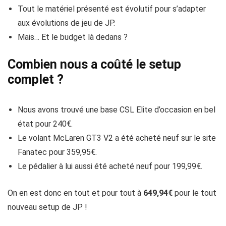
Tout le matériel présenté est évolutif pour s’adapter
aux évolutions de jeu de JP.
Mais… Et le budget là dedans ?
Combien nous a coûté le setup
complet ?
Nous avons trouvé une base CSL Elite d’occasion en bel
état pour 240€.
Le volant McLaren GT3 V2 a été acheté neuf sur le site
Fanatec pour 359,95€.
Le pédalier à lui aussi été acheté neuf pour 199,99€.
On en est donc en tout et pour tout à
649,94€
pour le tout
nouveau setup de JP !