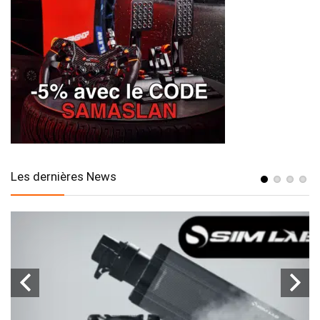
Les dernières News