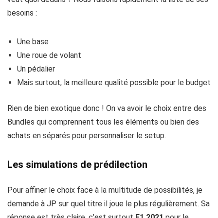
besoins :
Une base
Une roue de volant
Un pédalier
Mais surtout, la meilleure qualité possible pour le budget
Rien de bien exotique donc ! On va avoir le choix entre des
Bundles qui comprennent tous les éléments ou bien des
achats en séparés pour personnaliser le setup.
Les simulations de prédilection
Pour affiner le choix face à la multitude de possibilités, je
demande à JP sur quel titre il joue le plus régulièrement. Sa
réponse est très claire, c’est surtout
F1 2021
pour le