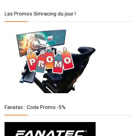
Les Promos Simracing du jour !
Fanatec : Code Promo -5%