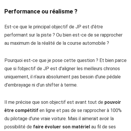
Performance ou réalisme ?
Est-ce que le principal objectif de JP est d’être
performant sur la piste ? Ou bien est-ce de se rapprocher
au maximum de la réalité de la course automobile ?
Pourquoi est-ce que je pose cette question ? Et bien parce
que si l’objectif de JP est d’aligner les meilleurs chronos
uniquement, il n’aura absolument pas besoin d’une pédale
d’embrayage ni d’un shifter à terme.
Il me précise que son objectif est avant tout de
pouvoir
être compétitif
en ligne et pas de se rapprocher à 100%
du pilotage d’une vraie voiture. Mais il aimerait avoir la
possibilité de
faire évoluer son matériel
au fil de ses