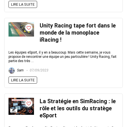
LIRE LA SUITE
Unity Racing tape fort dans le
monde de la monoplace
iRacing !
Les équipes eSport, il y en a beaucoup. Mais cette semaine, je vous
propose de rencontrer une équipe un peu particulière ! Unity Racing, fait
partie des très ...
Sam
07/09/2023
LIRE LA SUITE
La Stratégie en SimRacing : le
rôle et les outils du stratège
eSport