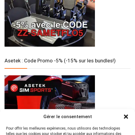
Asetek : Code Promo -5% (-15% sur les bundles!)
Gérer le consentement
Pour offrir les meilleures expériences, nous utilisons des technologies
telles que les cookies pour stocker et/ou accéder aux informations des