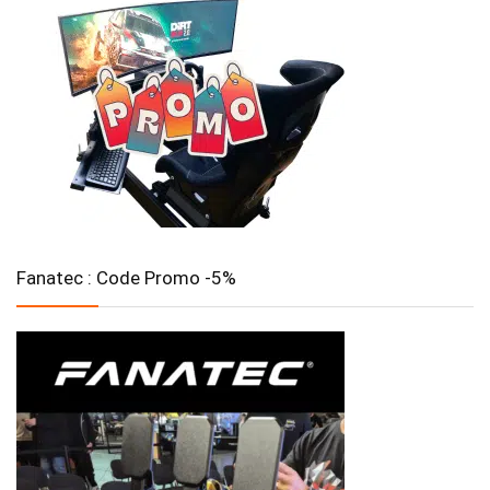
Fanatec : Code Promo -5%