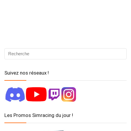
Suivez nos réseaux !
Les Promos Simracing du jour !