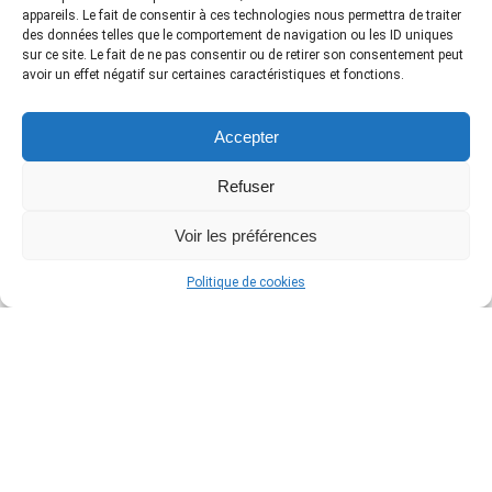
appareils. Le fait de consentir à ces technologies nous permettra de traiter
des données telles que le comportement de navigation ou les ID uniques
sur ce site. Le fait de ne pas consentir ou de retirer son consentement peut
avoir un effet négatif sur certaines caractéristiques et fonctions.
Accepter
Les dernières News
Refuser
Voir les préférences
Politique de cookies