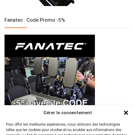
Fanatec : Code Promo -5%
Gérer le consentement
Pour offrir les meilleures expériences, nous utilisons des technologies
telles que les cookies pour stocker et/ou accéder aux informations des