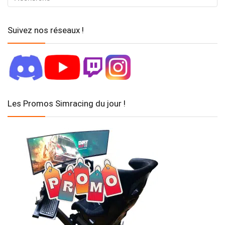
Suivez nos réseaux !
Les Promos Simracing du jour !