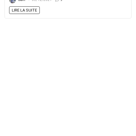
LIRE LA SUITE