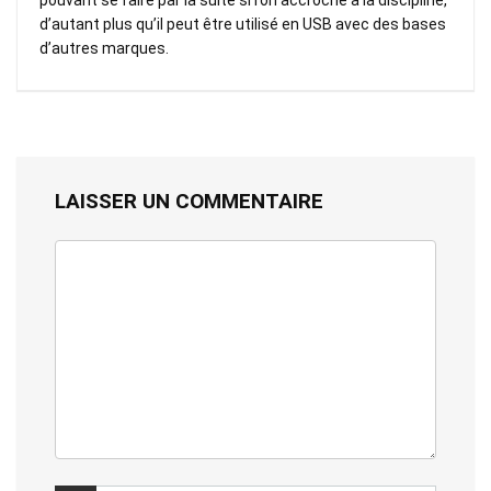
d’autant plus qu’il peut être utilisé en USB avec des bases
d’autres marques.
LAISSER UN COMMENTAIRE