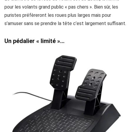
pour les volants grand public « pas chers ». Bien sûr, les
puristes préfèreront les roues plus larges mais pour
s’amuser sans se prendre la tête c’est largement suffisant.
Un pédalier « limité »…