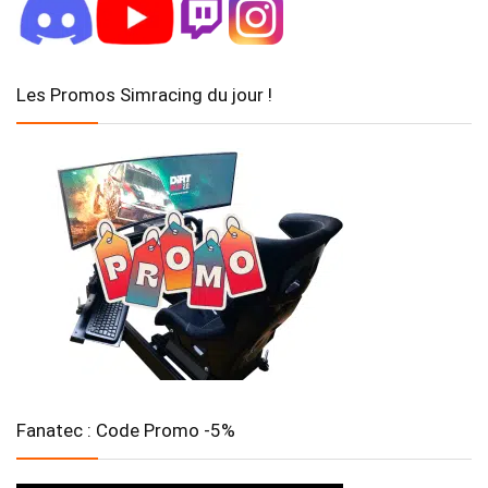
Les Promos Simracing du jour !
Fanatec : Code Promo -5%