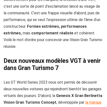
c’est une sorte de point d’exclamation lancé au visage de
la communauté. C’est une frappe visuelle d’abord, puis de
performance, qui se veut l’expression ultime de l’âme d’un
constructeur.
Formes extrêmes, performances
extrêmes,
mais
comportement réaliste
et cohérent.
Voilà le mot d’ordre pour concevoir une Vision Gran Turismo
réussie.
Deux nouveaux modèles VGT à venir
dans Gran Turismo 7
Les GT World Series 2023 nous ont permis de découvrir
deux nouvelles voitures qui rejoindront bientôt les garages
virtuels des joueurs. D’abord, la
Genesis X Gran Berlinetta
Vision Gran Turismo Concept
, développée par
la marque