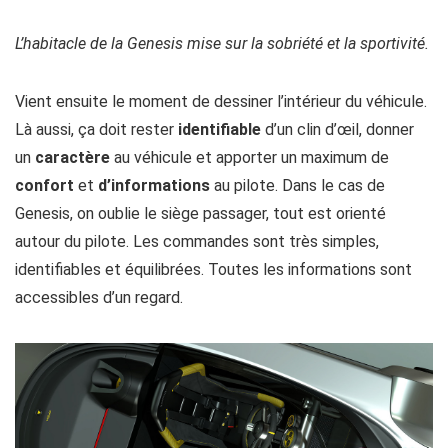
L’habitacle de la Genesis mise sur la sobriété et la sportivité.
Vient ensuite le moment de dessiner l’intérieur du véhicule.
Là aussi, ça doit rester
identifiable
d’un clin d’œil, donner
un
caractère
au véhicule et apporter un maximum de
confort
et
d’informations
au pilote. Dans le cas de
Genesis, on oublie le siège passager, tout est orienté
autour du pilote. Les commandes sont très simples,
identifiables et équilibrées. Toutes les informations sont
accessibles d’un regard.