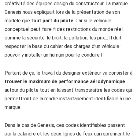
créativité des équipes design du constructeur. La marque
Genesis nous expliquait lors de la présentation de son
modèle que
tout part du pilote
. Car si le véhicule
conceptuel peut faire fi des restrictions du monde réel
comme la sécurité, le bruit, la pollution, les prix… Il doit
respecter la base du cahier des charges d’un véhicule :
pouvoir y installer un humain pour le conduire !
Partant de ça, le travail du designer extérieur va consister à
trouver le maximum de performance aérodynamique
autour du pilote tout en laissant transparaître les codes qui
permettront de la rendre instantanément identifiable à une
marque.
Dans le cas de Genesis, ces codes identifiables passent
par la calandre et les deux lignes de feux qui reprennent le