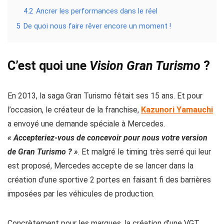
4.2
Ancrer les performances dans le réel
5
De quoi nous faire rêver encore un moment !
C’est quoi une
Vision Gran Turismo
?
En 2013, la saga Gran Turismo fêtait ses 15 ans. Et pour
l’occasion, le créateur de la franchise,
Kazunori Yamauchi
a envoyé une demande spéciale à Mercedes.
« Accepteriez-vous de concevoir pour nous votre version
de Gran Turismo ? »
. Et malgré le timing très serré qui leur
est proposé, Mercedes accepte de se lancer dans la
création d’une sportive 2 portes en faisant fi des barrières
imposées par les véhicules de production.
Concrètement pour les marques, la création d’une VGT,