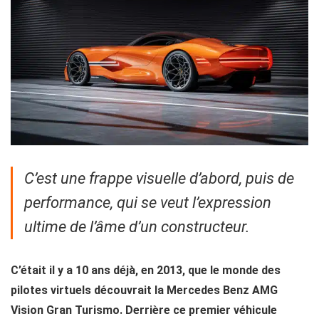
C’est une frappe visuelle d’abord, puis de
performance, qui se veut l’expression
ultime de l’âme d’un constructeur.
C’était il y a 10 ans déjà, en 2013, que le monde des
pilotes virtuels découvrait la Mercedes Benz AMG
Vision Gran Turismo. Derrière ce premier véhicule