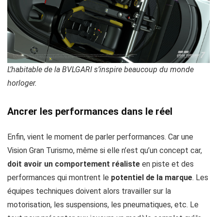
L’habitable de la BVLGARI s’inspire beaucoup du monde
horloger.
Ancrer les performances dans le réel
Enfin, vient le moment de parler performances. Car une
Vision Gran Turismo, même si elle n’est qu’un concept car,
doit avoir un comportement réaliste
en piste et des
performances qui montrent le
potentiel de la marque
. Les
équipes techniques doivent alors travailler sur la
motorisation, les suspensions, les pneumatiques, etc. Le