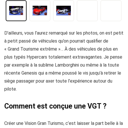
D’ailleurs, vous l’aurez remarqué sur les photos, on est petit
à petit passé de véhicules qu’on pourrait qualifier de
« Grand Tourisme extrême »… À des véhicules de plus en
plus typés Hypercars totalement extravagantes. Je pense
par exemple à la sublime Lamborghini ou même à la toute
récente Genesis qui a même poussé le vis jusqu’à retirer le
siège passager pour axer toute l’expérience autour du
pilote.
Comment est conçue une VGT ?
Créer une Vision Gran Turismo, c’est laisser la part belle à la