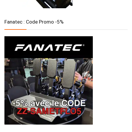
Fanatec : Code Promo -5%