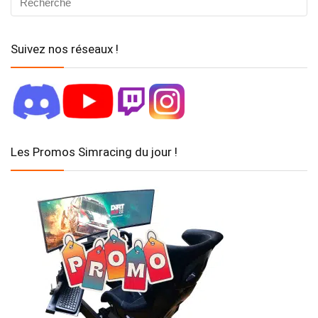
Suivez nos réseaux !
Les Promos Simracing du jour !