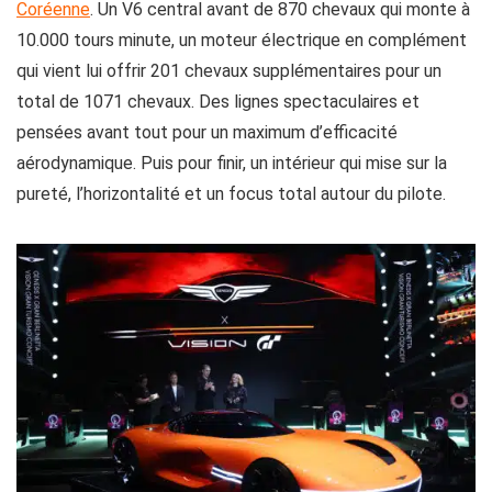
Coréenne
. Un V6 central avant de 870 chevaux qui monte à
10.000 tours minute, un moteur électrique en complément
qui vient lui offrir 201 chevaux supplémentaires pour un
total de 1071 chevaux. Des lignes spectaculaires et
pensées avant tout pour un maximum d’efficacité
aérodynamique. Puis pour finir, un intérieur qui mise sur la
pureté, l’horizontalité et un focus total autour du pilote.