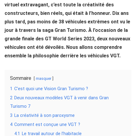
virtuel extravagant, c’est toute la créativité des
constructeurs, bien réels, qui était à l’honneur. Dix ans
plus tard, pas moins de 38 véhicules extrêmes ont vu le
jour à travers la saga Gran Turismo. À l’occasion de la
grande finale des GT World Series 2023, deux nouveaux
véhicules ont été dévoilés.
Nous allons comprendre
ensemble la philosophie derrière les véhicules VGT.
Sommaire
masquer
1
C’est quoi une Vision Gran Turismo ?
2
Deux nouveaux modèles VGT à venir dans Gran
Turismo 7
3
La créativité à son paroxysme
4
Comment est conçue une VGT ?
4.1
Le travail autour de l’habitacle