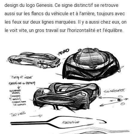
design du logo Genesis. Ce signe distinctif se retrouve
aussi sur les flancs du véhicule et à l’arrière, toujours avec
les feux sur deux lignes marquées. Il y a aussi chez eux, on
le voit vite, un gros travail sur l’horizontalité et l’équilibre.