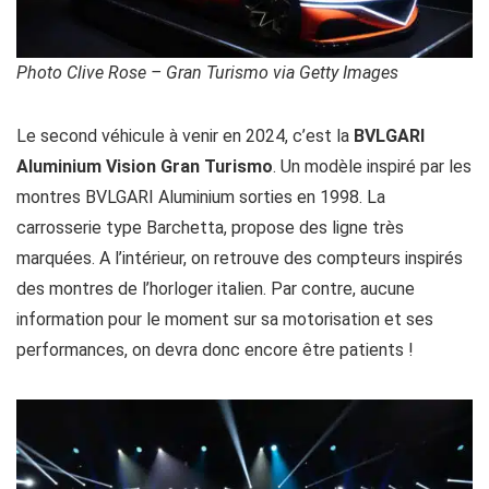
Photo Clive Rose – Gran Turismo via Getty Images
Le second véhicule à venir en 2024, c’est la
BVLGARI
Aluminium Vision Gran Turismo
. Un modèle inspiré par les
montres BVLGARI Aluminium sorties en 1998. La
carrosserie type Barchetta, propose des ligne très
marquées. A l’intérieur, on retrouve des compteurs inspirés
des montres de l’horloger italien. Par contre, aucune
information pour le moment sur sa motorisation et ses
performances, on devra donc encore être patients !