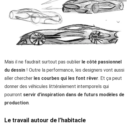
Mais il ne faudrait surtout pas oublier
le côté passionnel
du dessin
! Outre la performance, les designers vont aussi
aller chercher
les courbes qui les font rêver
. Et ça peut
donner des véhicules littéralement intemporels qui
pourront
servir d’inspiration dans de futurs modèles de
production
.
Le travail autour de l’habitacle