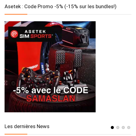
Asetek : Code Promo -5% (-15% sur les bundles!)
Les dernières News