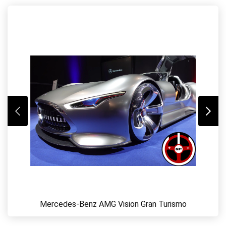
Mercedes-Benz AMG Vision Gran Turismo