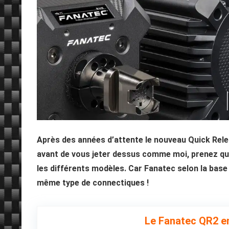
Après des années d’attente le nouveau Quick Relea
avant de vous jeter dessus comme moi, prenez qu
les différents modèles. Car Fanatec selon la base 
même type de connectiques !
Le Fanatec QR2 e