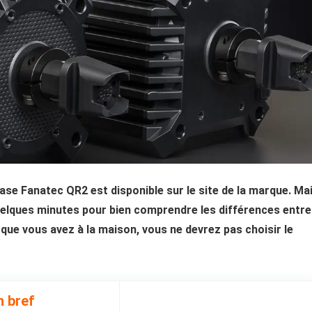
se Fanatec QR2 est disponible sur le site de la marque. Ma
elques minutes pour bien comprendre les différences entre
que vous avez à la maison, vous ne devrez pas choisir le
n bref