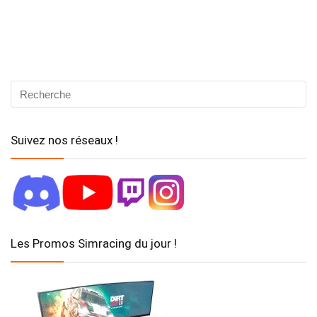
Suivez nos réseaux !
Les Promos Simracing du jour !