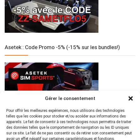
Asetek : Code Promo -5% (-15% sur les bundles!)
Gérer le consentement
Pour offrir les meilleures expériences, nous utilisons des technologies
telles que les cookies pour stocker et/ou accéder aux informations des
appareils. Le fait de consentir à ces technologies nous permettra de traiter
des données telles que le comportement de navigation ou les ID uniques
sur ce site. Le fait de ne pas consentir ou de retirer son consentement peut
avoir un effet négatif sur certaines caractéristiques et fonctions.