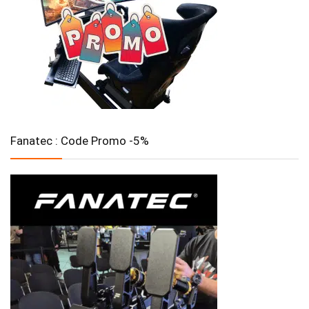
Fanatec : Code Promo -5%