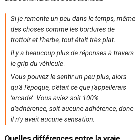
Si je remonte un peu dans le temps, même
des choses comme les bordures de
trottoir et l’herbe, tout était très plat
.
Il y a beaucoup plus de réponses à travers
le grip du véhicule
.
V
ous pouvez le sentir un peu plus, alors
qu’à l’époque, c’était ce que j’appellerais
‘arcade’. Vous aviez soit 100%
d’adhérence, soit aucune adhérence, donc
il n’y avait aucune sensation.
Quelles différences entre la vraie