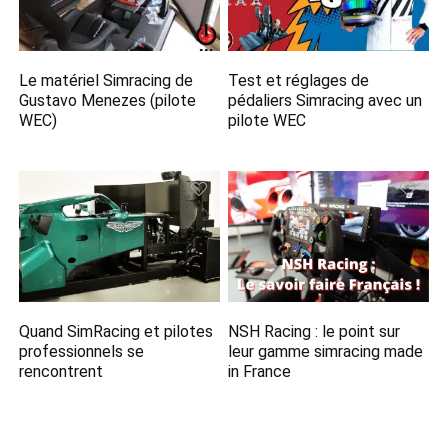
Le matériel Simracing de
Test et réglages de
Gustavo Menezes (pilote
pédaliers Simracing avec un
WEC)
pilote WEC
Quand SimRacing et pilotes
NSH Racing : le point sur
professionnels se
leur gamme simracing made
rencontrent
in France