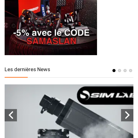
Les dernières News