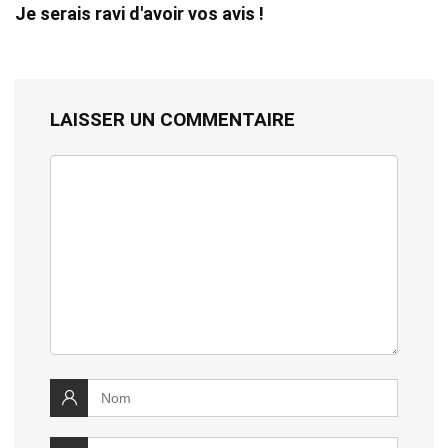
Je serais ravi d'avoir vos avis !
LAISSER UN COMMENTAIRE