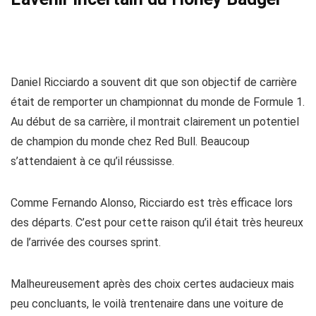
Daniel Ricciardo a souvent dit que son objectif de carrière
était de remporter un championnat du monde de Formule 1.
Au début de sa carrière, il montrait clairement un potentiel
de champion du monde chez Red Bull. Beaucoup
s’attendaient à ce qu’il réussisse.
Comme Fernando Alonso, Ricciardo est très efficace lors
des départs. C’est pour cette raison qu’il était très heureux
de l’arrivée des courses sprint.
Malheureusement après des choix certes audacieux mais
peu concluants, le voilà trentenaire dans une voiture de