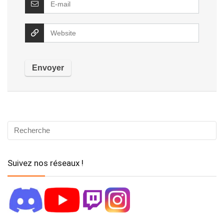
Suivez nos réseaux !