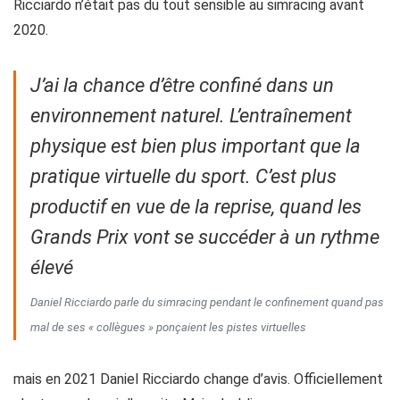
Ricciardo n’était pas du tout sensible au simracing avant
2020.
J’ai la chance d’être confiné dans un
environnement naturel. L’entraînement
physique est bien plus important que la
pratique virtuelle du sport. C’est plus
productif en vue de la reprise, quand les
Grands Prix vont se succéder à un rythme
élevé
Daniel Ricciardo parle du simracing pendant le confinement quand pas
mal de ses « collègues » ponçaient les pistes virtuelles
mais en 2021 Daniel Ricciardo change d’avis. Officiellement