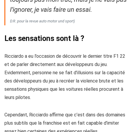
l’ignorer, je vais faire un essai.
D.R. pour la revue auto motor und sport)
Les sensations sont là ?
Ricciardo a eu l’occasion de découvrir le dernier titre F1 22
et de parler directement aux développeurs du jeu.
Evidemment, personne ne se fait d’illusions sur la capacité
des développeurs du jeu à recréer la violence brute et les
sensations physiques que les voitures réelles procurent à
leurs pilotes.
Cependant, Ricciardo affirme que c’est dans des domaines
plus subtils que la franchise est en fait capable d’imiter
assez bien certaines des expériences réelles.