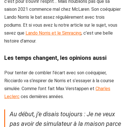
c’est pour s’ouvrir l’esprit… Mais n’oublions pas que sa
saison 2021 commence mal chez McLaren. Son coéquipier
Lando Norris le bat assez régulièrement avec trois
podiums. Et si vous avez lu notre article sur le sujet, vous
savez que
Lando Norris et le Simracing
, c’est une belle
histoire d’amour.
Les temps changent, les opinions aussi
Pour tenter de combler l’écart avec son coéquipier,
Ricciardo va s’inspirer de Norris et s’essayer à la course
simulée. Comme l’ont fait Max Verstappen et
Charles
Leclerc
ces dernières années.
Au début, j’e disais toujours : Je ne veux
pas avoir de simulateur à la maison parce