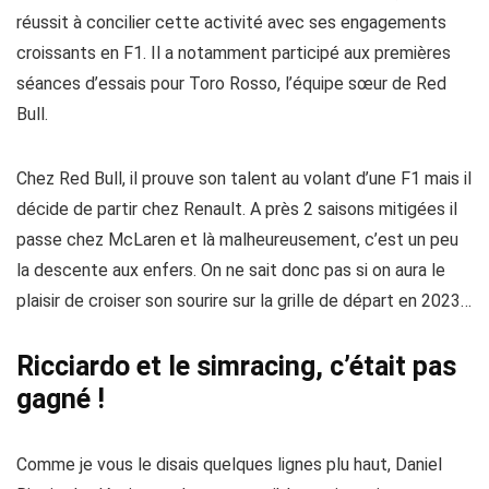
réussit à concilier cette activité avec ses engagements
croissants en F1. Il a notamment participé aux premières
séances d’essais pour Toro Rosso, l’équipe sœur de Red
Bull.
Chez Red Bull, il prouve son talent au volant d’une F1 mais il
décide de partir chez Renault. A près 2 saisons mitigées il
passe chez McLaren et là malheureusement, c’est un peu
la descente aux enfers. On ne sait donc pas si on aura le
plaisir de croiser son sourire sur la grille de départ en 2023…
Ricciardo et le simracing, c’était pas
gagné !
Comme je vous le disais quelques lignes plu haut, Daniel