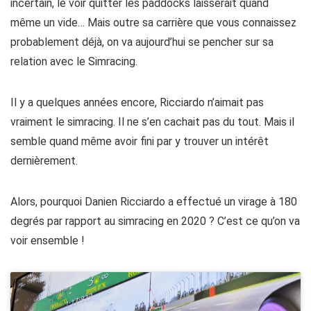
incertain, le voir quitter les paddocks laisserait quand
même un vide… Mais outre sa carrière que vous connaissez
probablement déjà, on va aujourd’hui se pencher sur sa
relation avec le Simracing.
Il y a quelques années encore, Ricciardo n’aimait pas
vraiment le simracing. Il ne s’en cachait pas du tout. Mais il
semble quand même avoir fini par y trouver un intérêt
dernièrement.
Alors, pourquoi Danien Ricciardo a effectué un virage à 180
degrés par rapport au simracing en 2020 ? C’est ce qu’on va
voir ensemble !