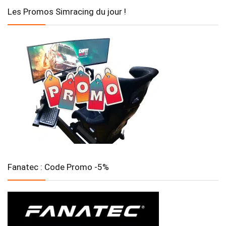
Les Promos Simracing du jour !
Fanatec : Code Promo -5%