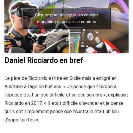
Cliquez pour accepter les cookies
marketing et activer ce contenu
Daniel Ricciardo en bref
Le père de Ricciardo est né en Sicile mais a émigré en
Australie à l’âge de huit ans. « Je pense que l’Europe à
l’époque était un peu difficile et un peu sombre », expliquait
Ricciardo en 2017. « Il était difficile d’avancer et je pense
qu’ils ont simplement pensé que l’Australie était un lieu
d’opportunités ».