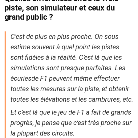
piste, son simulateur et ceux du
grand public ?
C’est de plus en plus proche. On sous
estime souvent à quel point les pistes
sont fidèles à la réalité. C’est là que les
simulations sont presque parfaites. Les
écuriesde F1 peuvent même effectuer
toutes les mesures sur la piste, et obtenir
toutes les élévations et les cambrures, etc.
Et c’est là que le jeu de F1 a fait de grands
progrès, je pense que c’est très proche sur
la plupart des circuits.