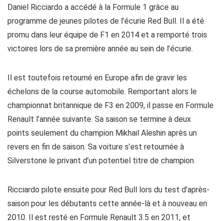
Daniel Ricciardo a accédé à la Formule 1 grâce au
programme de jeunes pilotes de l’écurie Red Bull. Il a été
promu dans leur équipe de F1 en 2014 et a remporté trois
victoires lors de sa première année au sein de l’écurie.
Il est toutefois retourné en Europe afin de gravir les
échelons de la course automobile. Remportant alors le
championnat britannique de F3 en 2009, il passe en Formule
Renault l’année suivante. Sa saison se termine à deux
points seulement du champion Mikhail Aleshin après un
revers en fin de saison. Sa voiture s’est retournée à
Silverstone le privant d’un potentiel titre de champion.
Ricciardo pilote ensuite pour Red Bull lors du test d’après-
saison pour les débutants cette année-là et à nouveau en
2010. Il est resté en Formule Renault 3.5 en 2011, et