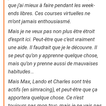
que j’ai mieux à faire pendant les week-
ends libres. Ces courses virtuelles ne
m’ont jamais enthousiasmé.
Mais je ne veux pas non plus être étroit
d’esprit ici. Peut-être que c’est vraiment
une aide. Il faudrait que je le découvre. Il
se peut qu’on y apprenne quelque chose,
mais qu’on y prenne aussi de mauvaises
habitudes
…
Mais Max, Lando et Charles sont très
actifs (en simracing), et peut-être que ça
apportera quelque chose. Ce n’est
toujours pas mon truc, mais je ne vais pas