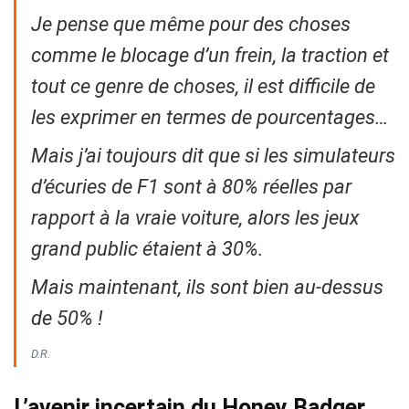
Je pense que même pour des choses
comme le blocage d’un frein, la traction et
tout ce genre de choses, il est difficile de
les exprimer en termes de pourcentages…
Mais j’ai toujours dit que si les simulateurs
d’écuries de F1 sont à 80% réelles par
rapport à la vraie voiture, alors les jeux
grand public étaient à 30%.
Mais maintenant, ils sont bien au-dessus
de 50% !
D.R.
L’avenir incertain du Honey Badger