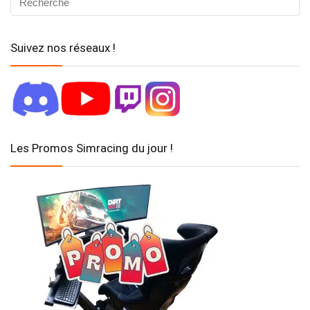
Suivez nos réseaux !
Les Promos Simracing du jour !