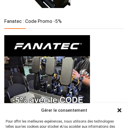
Fanatec : Code Promo -5%
Gérer le consentement
Pour offrir les meilleures expériences, nous utilisons des technologies
telles que les cookies pour stocker et/ou accéder aux informations des