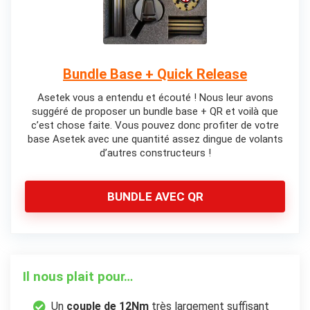
Bundle Base + Quick Release
Asetek vous a entendu et écouté ! Nous leur avons
suggéré de proposer un bundle base + QR et voilà que
c’est chose faite. Vous pouvez donc profiter de votre
base Asetek avec une quantité assez dingue de volants
d’autres constructeurs !
BUNDLE AVEC QR
Il nous plait pour…
Un
couple de 12Nm
très largement suffisant