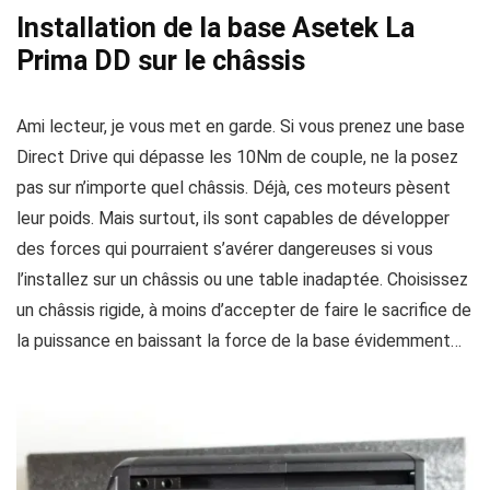
Installation de la base Asetek La
Prima DD sur le châssis
Ami lecteur, je vous met en garde. Si vous prenez une base
Direct Drive qui dépasse les 10Nm de couple, ne la posez
pas sur n’importe quel châssis. Déjà, ces moteurs pèsent
leur poids. Mais surtout, ils sont capables de développer
des forces qui pourraient s’avérer dangereuses si vous
l’installez sur un châssis ou une table inadaptée. Choisissez
un châssis rigide, à moins d’accepter de faire le sacrifice de
la puissance en baissant la force de la base évidemment…