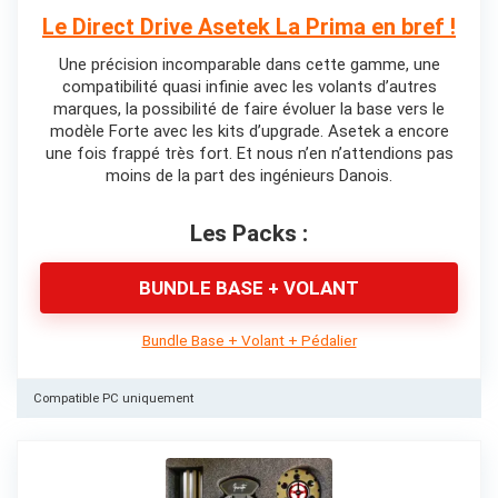
Le Direct Drive Asetek La Prima en bref !
Une précision incomparable dans cette gamme, une
compatibilité quasi infinie avec les volants d’autres
marques, la possibilité de faire évoluer la base vers le
modèle Forte avec les kits d’upgrade. Asetek a encore
une fois frappé très fort. Et nous n’en n’attendions pas
moins de la part des ingénieurs Danois.
Les Packs :
BUNDLE BASE + VOLANT
Bundle Base + Volant + Pédalier
Compatible PC uniquement