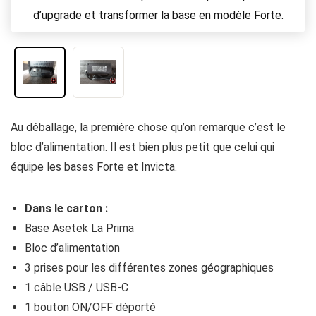
d’upgrade et transformer la base en modèle Forte.
Au déballage, la première chose qu’on remarque c’est le
bloc d’alimentation. Il est bien plus petit que celui qui
équipe les bases Forte et Invicta.
Dans le carton :
Base Asetek La Prima
Bloc d’alimentation
3 prises pour les différentes zones géographiques
1 câble USB / USB-C
1 bouton ON/OFF déporté