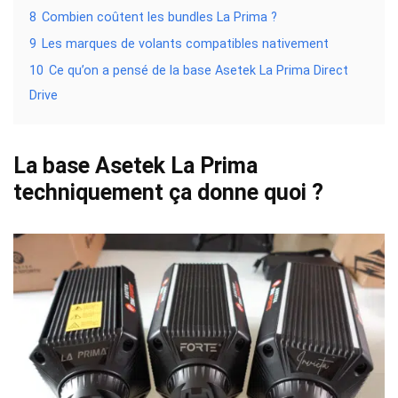
8
Combien coûtent les bundles La Prima ?
9
Les marques de volants compatibles nativement
10
Ce qu’on a pensé de la base Asetek La Prima Direct
Drive
La base Asetek La Prima
techniquement ça donne quoi ?