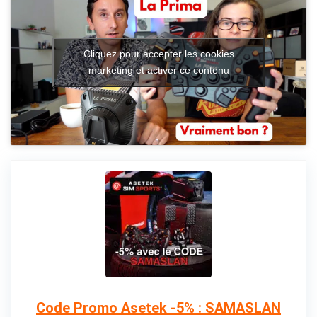
Cliquez pour accepter les cookies
marketing et activer ce contenu
Code Promo Asetek -5% : SAMASLAN