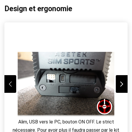
Design et ergonomie
Alim, USB vers le PC, bouton ON OFF. Le strict
nécessaire. Pour avoir plus il faudra passer par le kit