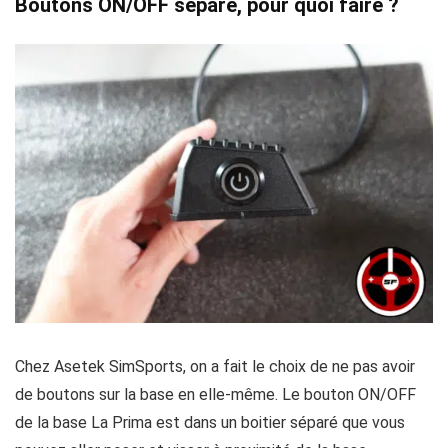
Boutons ON/OFF séparé, pour quoi faire ?
Chez Asetek SimSports, on a fait le choix de ne pas avoir
de boutons sur la base en elle-même. Le bouton ON/OFF
de la base La Prima est dans un boitier séparé que vous