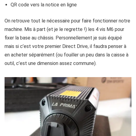
QR code vers la notice en ligne
On retrouve tout le nécessaire pour faire fonctionner notre
machine. Mis à part (et je le regrette !) les 4 vis M6 pour
fixer la base au châssis. Personnellement je suis équipé
mais si c’est votre premier Direct Drive, il faudra penser à
en acheter séparément (ou fouiller un peu dans la caisse à
outil, c’est une dimension assez commune).