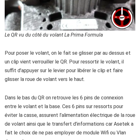
Le QR vu du côté du volant La Prima Formula
Pour poser le volant, on le fait se glisser par au dessus et
un clip vient verrouiller le QR. Pour ressortir le volant, il
suffit d’appuyer sur le levier pour libérer le clip et faire
glisser la roue de volant vers le haut.
Dans le bas du QR on retrouve les 6 pins de connexion
entre le volant et la base. Ces 6 pins sur ressorts pour
éviter la casse, assurent l’alimentation électrique de la roue
de volant ainsi que le transfert d’informations car Asetek a
fait le choix de ne pas employer de module Wifi ou Vlan