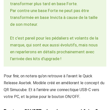
transformer plus tard en base Forte.
Par contre une base Forte ne peut pas être
transformée en base Invicta à cause de la taille
de son moteur.
Et c’est pareil pour les pédaliers et volants de la
marque, qui sont eux aussi évolutifs, mais nous
en reparlerons en détails prochainement avec
l’arrivée des kits d’upgrade !
Pour finir, on notera qu’on retrouve à l’avant le Quick
Release Asetek. Modèle créé en améliorant le concept du
QR Simucube. Et à l’arrière une connectique USB-C vers
votre PC, et la prise pour le bouton ON/OFF..