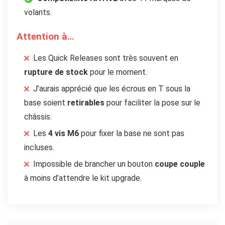
volants.
Attention à…
Les Quick Releases sont très souvent en
rupture de stock
pour le moment.
J’aurais apprécié que les écrous en T sous la
base soient
retirables
pour faciliter la pose sur le
châssis.
Les
4 vis M6
pour fixer la base ne sont pas
incluses.
Impossible de brancher un bouton
coupe couple
à moins d’attendre le kit upgrade.