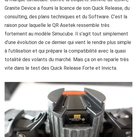
Granite Device a fourni la licence de son Quick Release, du
consulting, des plans techniques et du Software. C’est la
raison pour laquelle le QR Asetek ressemble très
fortement au modèle Simucube. Il s’agit tout simplement
d’une évolution de ce dernier qui vient le rendre plus simple
à l’utilisation et qui prépare la compatibilité avec la quasi
totalité des volants du marché. Mais ça on en reparle très
vite dans le test des Quick Release Forte et Invicta.