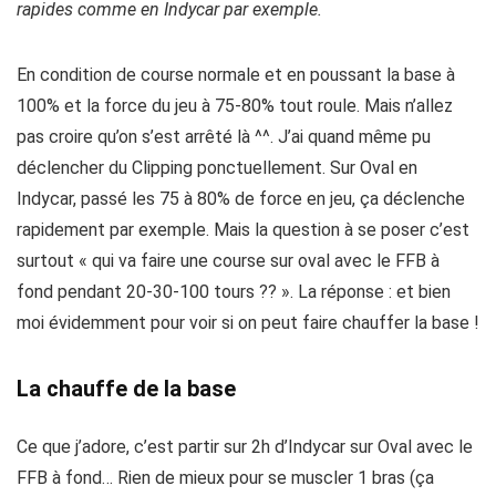
rapides comme en Indycar par exemple.
En condition de course normale et en poussant la base à
100% et la force du jeu à 75-80% tout roule. Mais n’allez
pas croire qu’on s’est arrêté là ^^. J’ai quand même pu
déclencher du Clipping ponctuellement. Sur Oval en
Indycar, passé les 75 à 80% de force en jeu, ça déclenche
rapidement par exemple. Mais la question à se poser c’est
surtout « qui va faire une course sur oval avec le FFB à
fond pendant 20-30-100 tours ?? ». La réponse : et bien
moi évidemment pour voir si on peut faire chauffer la base !
La chauffe de la base
Ce que j’adore, c’est partir sur 2h d’Indycar sur Oval avec le
FFB à fond… Rien de mieux pour se muscler 1 bras (ça