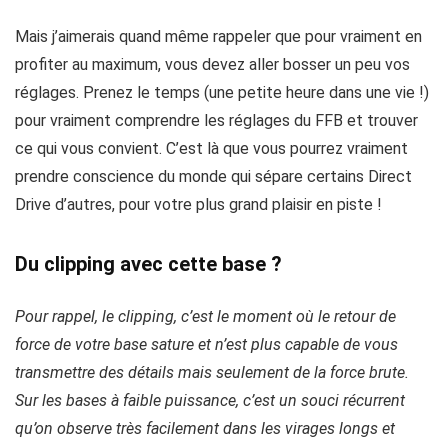
Mais j’aimerais quand même rappeler que pour vraiment en
profiter au maximum, vous devez aller bosser un peu vos
réglages. Prenez le temps (une petite heure dans une vie !)
pour vraiment comprendre les réglages du FFB et trouver
ce qui vous convient. C’est là que vous pourrez vraiment
prendre conscience du monde qui sépare certains Direct
Drive d’autres, pour votre plus grand plaisir en piste !
Du clipping avec cette base ?
Pour rappel, le clipping, c’est le moment où le retour de
force de votre base sature et n’est plus capable de vous
transmettre des détails mais seulement de la force brute.
Sur les bases à faible puissance, c’est un souci récurrent
qu’on observe très facilement dans les virages longs et