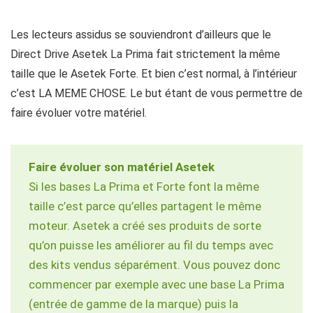
Les lecteurs assidus se souviendront d’ailleurs que le
Direct Drive Asetek La Prima fait strictement la même
taille que le Asetek Forte. Et bien c’est normal, à l’intérieur
c’est LA MEME CHOSE. Le but étant de vous permettre de
faire évoluer votre matériel.
Faire évoluer son matériel Asetek
Si les bases La Prima et Forte font la même
taille c’est parce qu’elles partagent le même
moteur. Asetek a créé ses produits de sorte
qu’on puisse les améliorer au fil du temps avec
des kits vendus séparément. Vous pouvez donc
commencer par exemple avec une base La Prima
(entrée de gamme de la marque) puis la