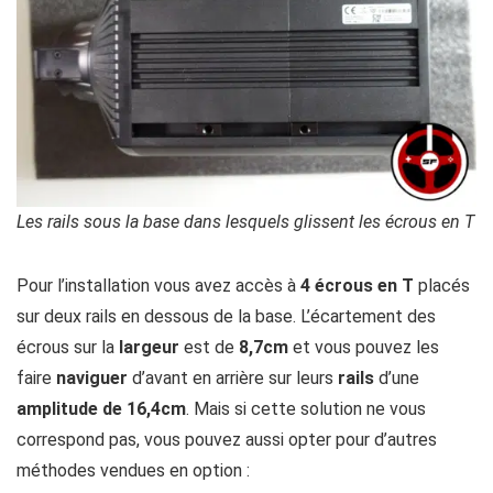
Les rails sous la base dans lesquels glissent les écrous en T
Pour l’installation vous avez accès à
4 écrous en T
placés
sur deux rails en dessous de la base. L’écartement des
écrous sur la
largeur
est de
8,7cm
et vous pouvez les
faire
naviguer
d’avant en arrière sur leurs
rails
d’une
amplitude de 16,4cm
. Mais si cette solution ne vous
correspond pas, vous pouvez aussi opter pour d’autres
méthodes vendues en option :