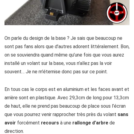
On parle du design de la base ? Je sais que beaucoup ne
sont pas fans alors que d’autres adorent littéralement. Bon,
on se souviendra quand même qu’une fois que vous aurez
installé un volant sur la base, vous n’allez pas la voir
souvent… Je ne m’éternise donc pas sur ce point.
En tous cas le corps est en aluminium et les faces avant et
arrière sont en plastique. Avec 29,3cm de long pour 13,3cm
de haut, elle ne prend pas beaucoup de place sous l’écran
que vous pourrez venir rapprocher très près du volant
sans
avoir
forcément
recours
à une
rallonge d’arbre
de
direction.