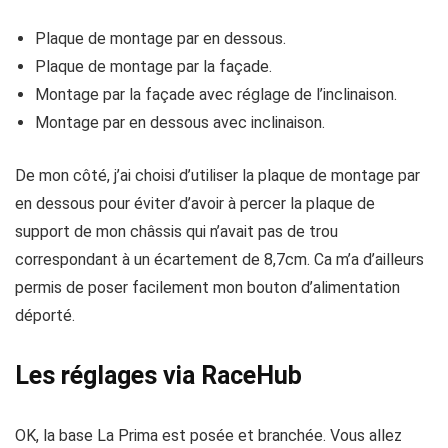
Plaque de montage par en dessous.
Plaque de montage par la façade.
Montage par la façade avec réglage de l’inclinaison.
Montage par en dessous avec inclinaison.
De mon côté, j’ai choisi d’utiliser la plaque de montage par
en dessous pour éviter d’avoir à percer la plaque de
support de mon châssis qui n’avait pas de trou
correspondant à un écartement de 8,7cm. Ca m’a d’ailleurs
permis de poser facilement mon bouton d’alimentation
déporté.
Les réglages via RaceHub
OK, la base La Prima est posée et branchée. Vous allez