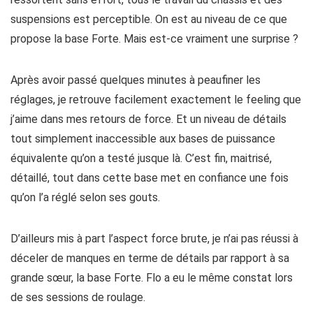
suspensions est perceptible. On est au niveau de ce que
propose la base Forte. Mais est-ce vraiment une surprise ?
Après avoir passé quelques minutes à peaufiner les
réglages, je retrouve facilement exactement le feeling que
j’aime dans mes retours de force. Et un niveau de détails
tout simplement inaccessible aux bases de puissance
équivalente qu’on a testé jusque là. C’est fin, maitrisé,
détaillé, tout dans cette base met en confiance une fois
qu’on l’a réglé selon ses gouts.
D’ailleurs mis à part l’aspect force brute, je n’ai pas réussi à
déceler de manques en terme de détails par rapport à sa
grande sœur, la base Forte. Flo a eu le même constat lors
de ses sessions de roulage.