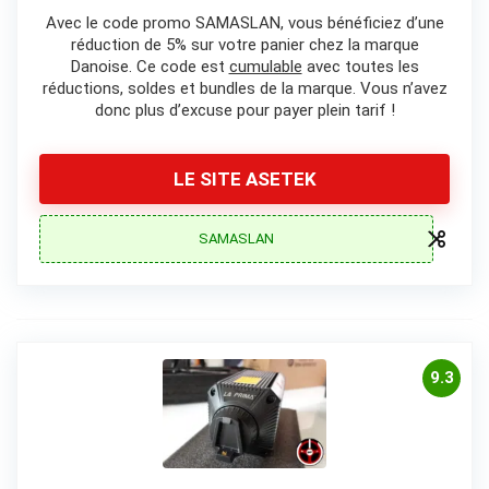
Avec le code promo SAMASLAN, vous bénéficiez d’une
réduction de 5% sur votre panier chez la marque
Danoise. Ce code est
cumulable
avec toutes les
réductions, soldes et bundles de la marque. Vous n’avez
donc plus d’excuse pour payer plein tarif !
LE SITE ASETEK
SAMASLAN
9.3